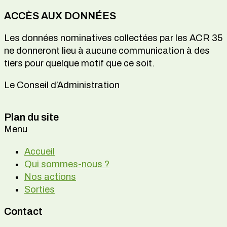
ACCÈS AUX DONNÉES
Les données nominatives collectées par les ACR 35
ne donneront lieu à aucune communication à des
tiers pour quelque motif que ce soit.
Le Conseil d’Administration
Plan du site
Menu
Accueil
Qui sommes-nous ?
Nos actions
Sorties
Contact