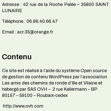
Adresse : 42 rue de la Roche Pelée – 35800 SAINT
LUNAIRE
Téléphone : 06.86.40.66.47
Email : acr.35@orange.fr
Contenu
Ce site est réalisé à l’aide du système Open source
de gestion de contenu WordPress par l’association
Les amis des chemins de ronde d’Ille et Vilaine et
hébergé par SAS OVH – 2 rue Kellermann – BP
80157 – 59100 – Roubaix-cedex
http://www.ovh.com