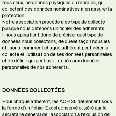
tous ceux, personnes physiques ou morales, qui
collectent des données nominatives à en assurer la
protection.
Notre association procède à ce type de collecte
puisque nous détenons un fichier des adhérents.
Il nous appartient donc de préciser quel type de
données nous collectons, de quelle façon nous les
utilisons, comment chaque adhérent peut gérer la
collecte et l’utilisation de ses données personnelles
et de définir qui peut avoir accès aux données
personnelles de nos adhérents.
DONNÉES COLLECTÉES
Pour chaque adhérent, les ACR 35 détiennent sous
la forme d’un fichier Excel conservé et géré par le
secrétaire général de l’association à l’exclusion de