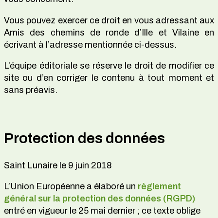
Vous pouvez exercer ce droit en vous adressant aux
Amis des chemins de ronde d’Ille et Vilaine en
écrivant à l’adresse mentionnée ci-dessus.
L’équipe éditoriale se réserve le droit de modifier ce
site ou d’en corriger le contenu à tout moment et
sans préavis.
Protection des données
Saint Lunaire le 9 juin 2018
L’Union Européenne a élaboré un
règlement
général sur la protection des données (RGPD)
entré en vigueur le 25 mai dernier ; ce texte oblige