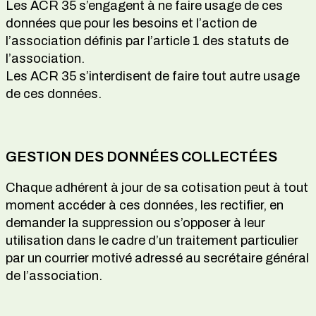
Les ACR 35 s’engagent à ne faire usage de ces
données que pour les besoins et l’action de
l’association définis par l’article 1 des statuts de
l’association.
Les ACR 35 s’interdisent de faire tout autre usage
de ces données.
GESTION DES DONNÉES COLLECTÉES
Chaque adhérent à jour de sa cotisation peut à tout
moment accéder à ces données, les rectifier, en
demander la suppression ou s’opposer à leur
utilisation dans le cadre d’un traitement particulier
par un courrier motivé adressé au secrétaire général
de l’association.