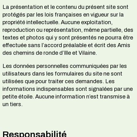
La présentation et le contenu du présent site sont
protégés par les lois françaises en vigueur sur la
propriété intellectuelle. Aucune exploitation,
reproduction ou représentation, même partielle, des
textes et photos qui y sont présentés ne pourra être
effectuée sans l’accord préalable et écrit des Amis
des chemins de ronde d’Ille et Vilaine.
Les données personnelles communiquées par les
utilisateurs dans les formulaires du site ne sont
utilisées que pour traiter ces demandes. Les
informations indispensables sont signalées par une
petite étoile. Aucune information n’est transmise à
un tiers.
Responsabilité