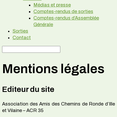
Médias et presse
Comptes-rendus de sorties
Comptes-rendus d’Assemblée
Générale
Sorties
Contact
Mentions légales
Editeur du site
Association des Amis des Chemins de Ronde d’Ille
et Vilaine – ACR 35