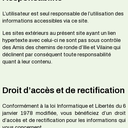
L’utilisateur est seul responsable de l’utilisation des
informations accessibles via ce site.
Les sites extérieurs au présent site ayant un lien
hypertexte avec celui-ci ne sont pas sous contrôle
des Amis des chemins de ronde d’Ille et Vilaine qui
déclinent par conséquent toute responsabilité
quant à leur contenu.
Droit d’accès et de rectification
Conformément à la loi Informatique et Libertés du 6
janvier 1978 modifiée, vous bénéficiez d’un droit
d’accès et de rectification pour les informations qui
vous concernent.