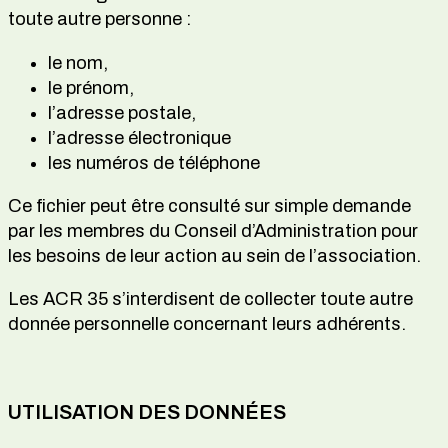
toute autre personne :
le nom,
le prénom,
l’adresse postale,
l’adresse électronique
les numéros de téléphone
Ce fichier peut être consulté sur simple demande
par les membres du Conseil d’Administration pour
les besoins de leur action au sein de l’association.
Les ACR 35 s’interdisent de collecter toute autre
donnée personnelle concernant leurs adhérents.
UTILISATION DES DONNÉES