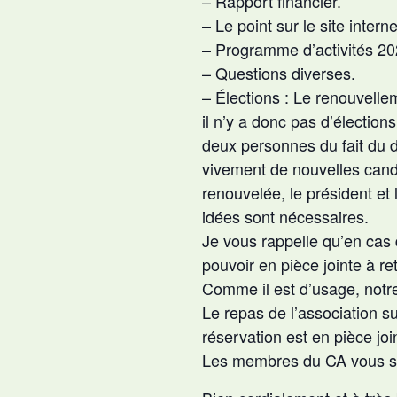
– Rapport financier.
– Le point sur le site interne
– Programme d’activités 20
– Questions diverses.
– Élections : Le renouvelle
il n’y a donc pas d’élections
deux personnes du fait du d
vivement de nouvelles cand
renouvelée, le président et
idées sont nécessaires.
Je vous rappelle qu’en cas
pouvoir en pièce jointe à re
Comme il est d’usage, notre 
Le repas de l’association s
réservation est en pièce joi
Les membres du CA vous sou