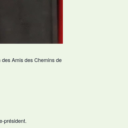
ion des Amis des Chemins de
e-président.