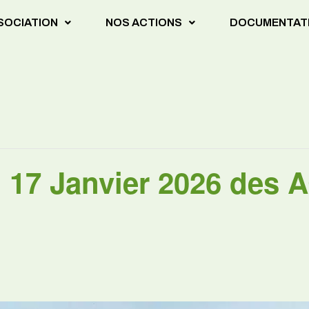
SSOCIATION
NOS ACTIONS
DOCUMENTAT
 17 Janvier 2026 des 