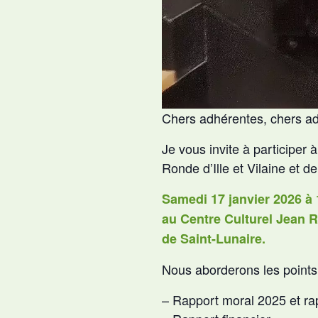
Chers adhérentes, chers ad
Je vous invite à participer
Ronde d’Ille et Vilaine et d
Samedi 17 janvier 2026 à
au Centre Culturel Jean 
de Saint-Lunaire.
Nous aborderons les points 
– Rapport moral 2025 et rapp