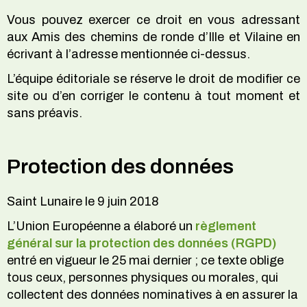
Vous pouvez exercer ce droit en vous adressant
aux Amis des chemins de ronde d’Ille et Vilaine en
écrivant à l’adresse mentionnée ci-dessus.
L’équipe éditoriale se réserve le droit de modifier ce
site ou d’en corriger le contenu à tout moment et
sans préavis.
Protection des données
Saint Lunaire le 9 juin 2018
L’Union Européenne a élaboré un
règlement
général sur la protection des données (RGPD)
entré en vigueur le 25 mai dernier ; ce texte oblige
tous ceux, personnes physiques ou morales, qui
collectent des données nominatives à en assurer la