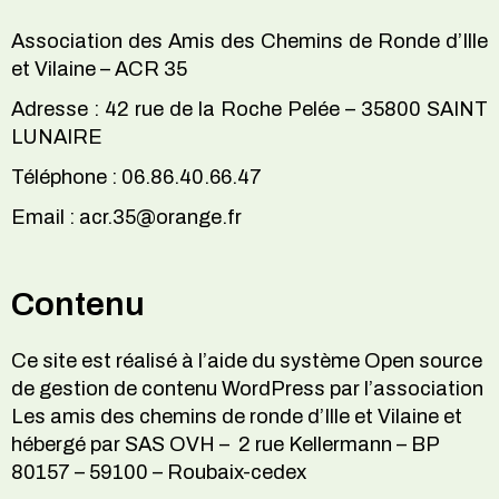
Association des Amis des Chemins de Ronde d’Ille
et Vilaine – ACR 35
Adresse : 42 rue de la Roche Pelée – 35800 SAINT
LUNAIRE
Téléphone : 06.86.40.66.47
Email : acr.35@orange.fr
Contenu
Ce site est réalisé à l’aide du système Open source
de gestion de contenu WordPress par l’association
Les amis des chemins de ronde d’Ille et Vilaine et
hébergé par SAS OVH – 2 rue Kellermann – BP
80157 – 59100 – Roubaix-cedex