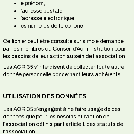
le prénom,
l’adresse postale,
l’adresse électronique
les numéros de téléphone
Ce fichier peut être consulté sur simple demande
par les membres du Conseil d’Administration pour
les besoins de leur action au sein de l’association.
Les ACR 35 s’interdisent de collecter toute autre
donnée personnelle concernant leurs adhérents.
UTILISATION DES DONNÉES
Les ACR 35 s’engagent à ne faire usage de ces
données que pour les besoins et l’action de
l’association définis par l’article 1 des statuts de
l’association.