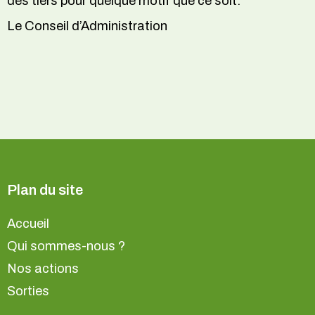
des tiers pour quelque motif que ce soit.
Le Conseil d’Administration
Plan du site
Accueil
Qui sommes-nous ?
Nos actions
Sorties