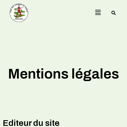
Menu
Mentions légales
Editeur du site