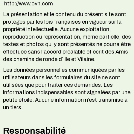
http://www.ovh.com
La présentation et le contenu du présent site sont
protégés par les lois françaises en vigueur sur la
propriété intellectuelle. Aucune exploitation,
reproduction ou représentation, même partielle, des
textes et photos qui y sont présentés ne pourra être
effectuée sans l’accord préalable et écrit des Amis
des chemins de ronde d’Ille et Vilaine.
Les données personnelles communiquées par les
utilisateurs dans les formulaires du site ne sont
utilisées que pour traiter ces demandes. Les
informations indispensables sont signalées par une
petite étoile. Aucune information n’est transmise à
un tiers.
Responsabilité