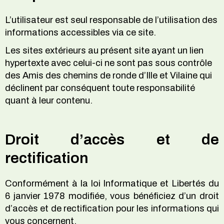
L’utilisateur est seul responsable de l’utilisation des
informations accessibles via ce site.
Les sites extérieurs au présent site ayant un lien
hypertexte avec celui-ci ne sont pas sous contrôle
des Amis des chemins de ronde d’Ille et Vilaine qui
déclinent par conséquent toute responsabilité
quant à leur contenu.
Droit d’accès et de
rectification
Conformément à la loi Informatique et Libertés du
6 janvier 1978 modifiée, vous bénéficiez d’un droit
d’accès et de rectification pour les informations qui
vous concernent.