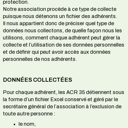
protection.
Notre association procède à ce type de collecte
puisque nous détenons un fichier des adhérents.
Il nous appartient donc de préciser quel type de
données nous collectons, de quelle façon nous les
utilisons, comment chaque adhérent peut gérer la
collecte et l’utilisation de ses données personnelles
et de définir qui peut avoir accès aux données
personnelles de nos adhérents.
DONNÉES COLLECTÉES
Pour chaque adhérent, les ACR 35 détiennent sous
la forme d’un fichier Excel conservé et géré par le
secrétaire général de l’association à l’exclusion de
toute autre personne :
le nom,