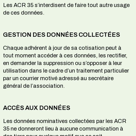
Les ACR 35 s’interdisent de faire tout autre usage
de ces données.
GESTION DES DONNÉES COLLECTÉES
Chaque adhérent à jour de sa cotisation peut à
tout moment accéder à ces données, les rectifier,
en demander la suppression ou s’opposer à leur
utilisation dans le cadre d’un traitement particulier
par un courrier motivé adressé au secrétaire
général de l’association.
ACCÈS AUX DONNÉES
Les données nominatives collectées par les ACR
35 ne donneront lieu à aucune communication à