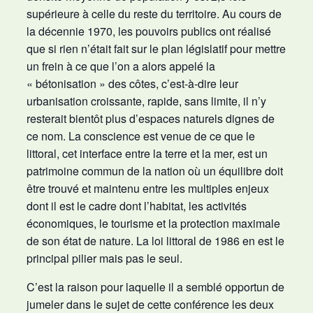
supérieure à celle du reste du territoire. Au cours de
la décennie 1970, les pouvoirs publics ont réalisé
que si rien n’était fait sur le plan législatif pour mettre
un frein à ce que l’on a alors appelé la
« bétonisation » des côtes, c’est-à-dire leur
urbanisation croissante, rapide, sans limite, il n’y
resterait bientôt plus d’espaces naturels dignes de
ce nom. La conscience est venue de ce que le
littoral, cet interface entre la terre et la mer, est un
patrimoine commun de la nation où un équilibre doit
être trouvé et maintenu entre les multiples enjeux
dont il est le cadre dont l’habitat, les activités
économiques, le tourisme et la protection maximale
de son état de nature. La loi littoral de 1986 en est le
principal pilier mais pas le seul.
C’est la raison pour laquelle il a semblé opportun de
jumeler dans le sujet de cette conférence les deux