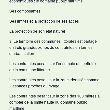
économiques : le domaine public maritime
Ses composantes
Ses limites et la protection de ses accès
La protection de son état naturel
3. Le territoire des communes littorales est partagé
en trois grandes zones de contraintes en termes
d’urbanisation
Les contraintes pesant sur l’ensemble du territoire
de la commune littorale
Les contraintes pesant sur la zone identifiée comme
« espaces proches du rivage »
Les contraintes pesant sur la zone des 100 mètres à
compter de la limite haute du domaine public
maritime