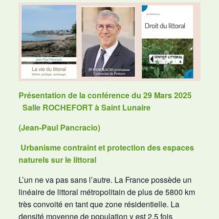
Présentation de la conférence du 29 Mars 2025
Salle ROCHEFORT à Saint Lunaire
(Jean-Paul Pancracio)
Urbanisme contraint et protection des espaces
naturels sur le littoral
L’un ne va pas sans l’autre. La France possède un
linéaire de littoral métropolitain de plus de 5800 km
très convoité en tant que zone résidentielle. La
densité moyenne de population y est 2,5 fois