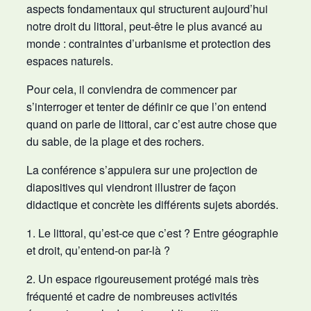
aspects fondamentaux qui structurent aujourd’hui
notre droit du littoral, peut-être le plus avancé au
monde : contraintes d’urbanisme et protection des
espaces naturels.
Pour cela, il conviendra de commencer par
s’interroger et tenter de définir ce que l’on entend
quand on parle de littoral, car c’est autre chose que
du sable, de la plage et des rochers.
La conférence s’appuiera sur une projection de
diapositives qui viendront illustrer de façon
didactique et concrète les différents sujets abordés.
1. Le littoral, qu’est-ce que c’est ? Entre géographie
et droit, qu’entend-on par-là ?
2. Un espace rigoureusement protégé mais très
fréquenté et cadre de nombreuses activités