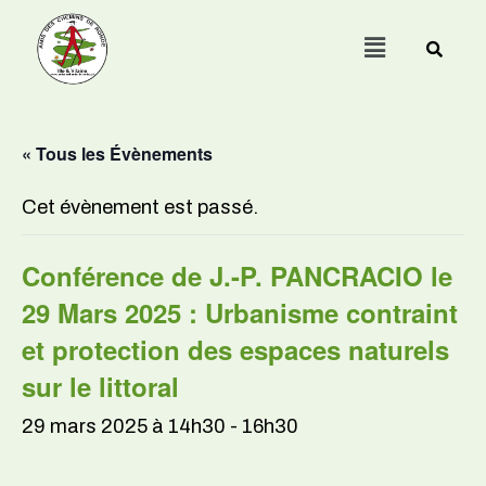
Menu
« Tous les Évènements
Cet évènement est passé.
Conférence de J.-P. PANCRACIO le
29 Mars 2025 : Urbanisme contraint
et protection des espaces naturels
sur le littoral
29 mars 2025 à 14h30
-
16h30