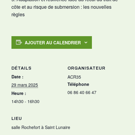
côte et au risque de submersion : les nouvelles
règles
AJOUTER AU CALENDRIER
DÉTAILS
ORGANISATEUR
Date :
ACR35
Téléphone
29 mars 2025
06 86 40 66 47
Heure :
14h30 - 16h30
LIEU
salle Rochefort à Saint Lunaire