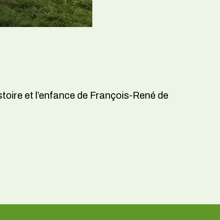
stoire et l’enfance de François-René de