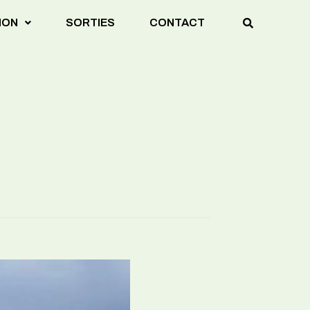
ION
SORTIES
CONTACT