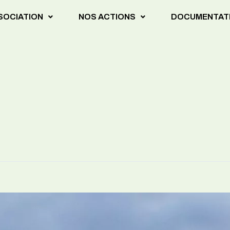
SSOCIATION
NOS ACTIONS
DOCUMENTAT