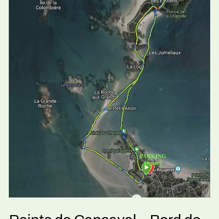
Rance