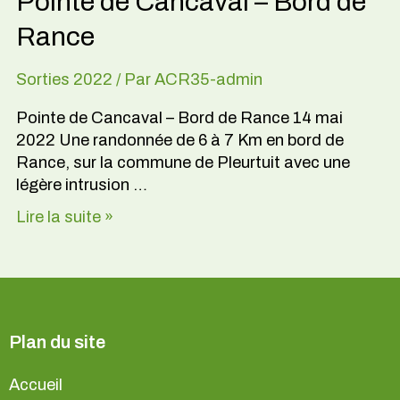
Pointe de Cancaval – Bord de
Rance
Sorties 2022
/ Par
ACR35-admin
Pointe de Cancaval – Bord de Rance 14 mai
2022 Une randonnée de 6 à 7 Km en bord de
Rance, sur la commune de Pleurtuit avec une
légère intrusion …
Lire la suite »
Plan du site
Accueil